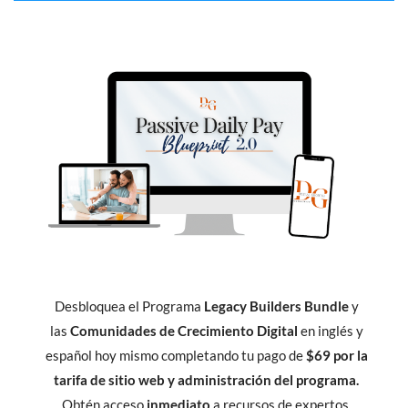
Desbloquea el Programa
Legacy Builders Bundle
y
las
Comunidades de Crecimiento Digital
en inglés y
español hoy mismo completando tu pago de
$69 por la
tarifa de sitio web y administración del programa.
Obtén acceso
inmediato
a recursos de expertos,