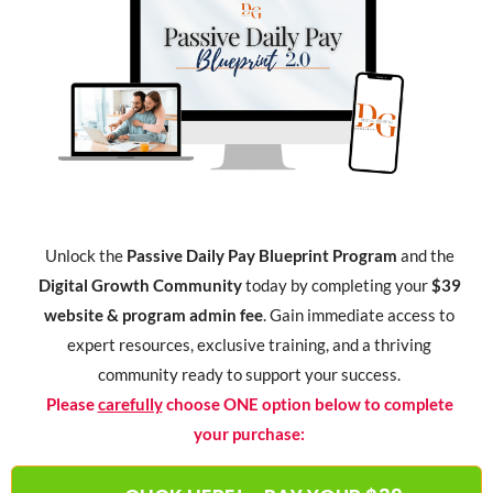
Unlock the
Passive Daily Pay Blueprint Program
and the
Digital Growth Community
today by completing your
$39
website & program admin fee
. Gain immediate access to
expert resources, exclusive training, and a thriving
community ready to support your success.
Please
carefully
choose ONE option below to complete
your purchase: