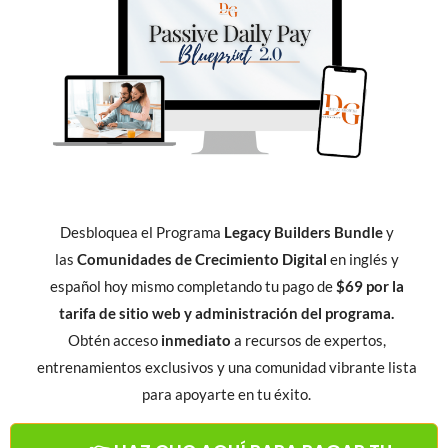
Desbloquea el Programa
Legacy Builders Bundle
y
las
Comunidades de Crecimiento Digital
en inglés y
español hoy mismo completando tu pago de
$69 por la
tarifa de sitio web y administración del programa.
Obtén acceso
inmediato
a recursos de expertos,
entrenamientos exclusivos y una comunidad vibrante lista
para apoyarte en tu éxito.