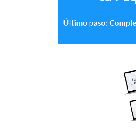
Último paso: Complet