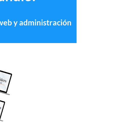
 web y administración